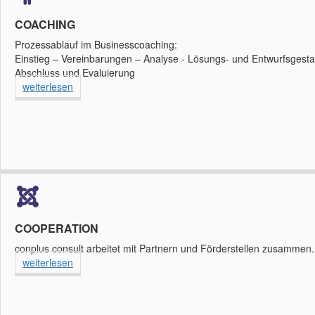
COACHING
Prozessablauf im Businesscoaching:
Einstieg – Vereinbarungen – Analyse - Lösungs- und Entwurfsgesta
Abschluss und Evaluierung
weiterlesen
COOPERATION
conplus consult arbeitet mit Partnern und Förderstellen zusammen
weiterlesen