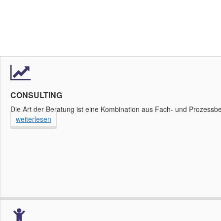
CONSULTING
Die Art der Beratung ist eine Kombination aus Fach- und Prozessb
weiterlesen