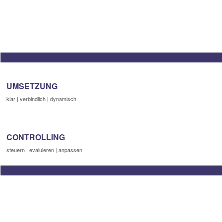
UMSETZUNG
klar | verbindlich | dynamisch
CONTROLLING
steuern | evaluieren | anpassen