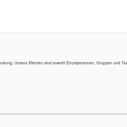
eratung. Unsere Klienten sind sowohl Einzelpersonen, Gruppen und Te