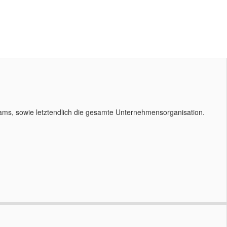
ams, sowie letztendlich die gesamte Unternehmensorganisation.