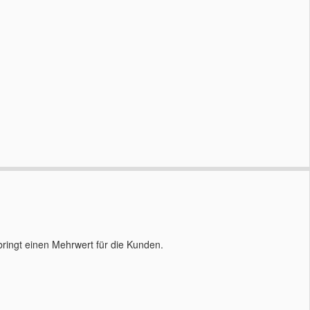
ringt einen Mehrwert für die Kunden.