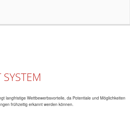
T SYSTEM
t langfristige Wettbewerbsvorteile, da Potentiale und Möglichkeiten
ngen frühzeitig erkannt werden können.