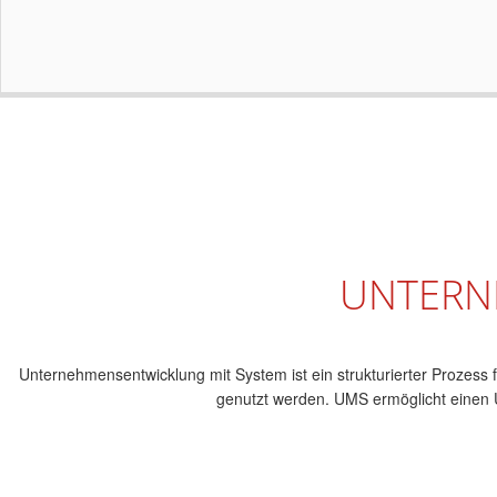
UNTERN
Unternehmensentwicklung mit System ist ein strukturierter Prozess 
genutzt werden. UMS ermöglicht einen 