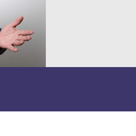
Kontakt