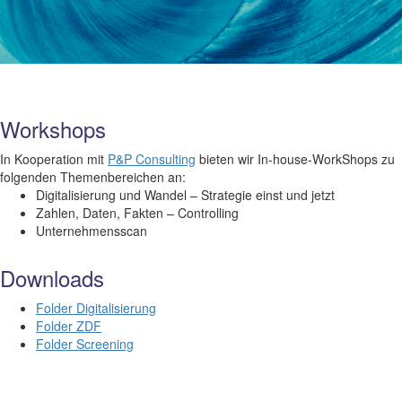
Workshops
In Kooperation mit
P&P Consulting
bieten wir In-house-WorkShops zu
folgenden Themenbereichen an:
Digitalisierung und Wandel – Strategie einst und jetzt
Zahlen, Daten, Fakten – Controlling
Unternehmensscan
Downloads
Folder Digitalisierung
Folder ZDF
Folder Screening