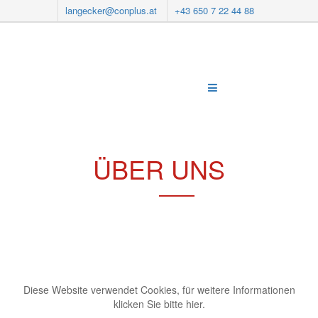
langecker@conplus.at
+43 650 7 22 44 88
ÜBER UNS
Diese Website verwendet Cookies, für weitere Informationen
klicken Sie bitte hier.