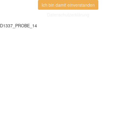
Ich bin damit einverstanden
Datenschutzerklärung