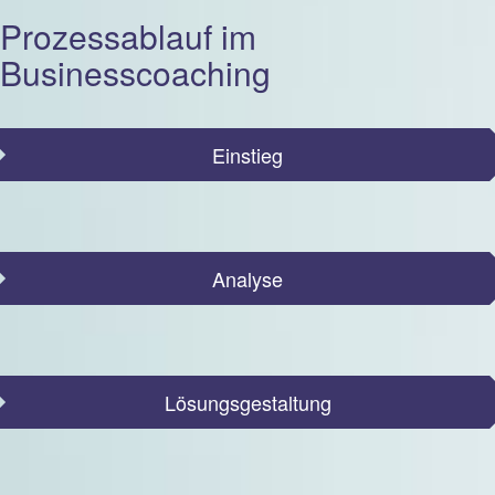
Prozessablauf im
Businesscoaching
Einstieg
Analyse
Lösungsgestaltung