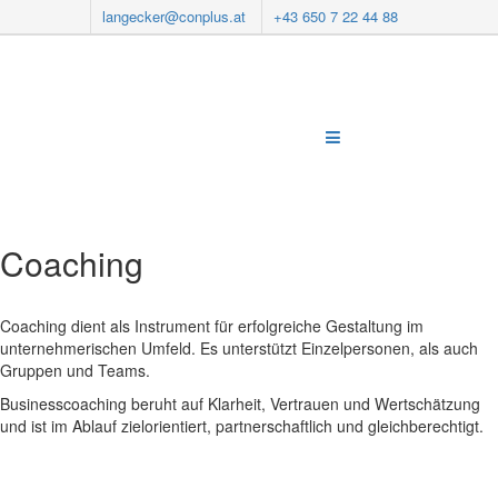
langecker@conplus.at
+43 650 7 22 44 88
Coaching
Coaching dient als Instrument für erfolgreiche Gestaltung im
unternehmerischen Umfeld. Es unterstützt Einzelpersonen, als auch
Gruppen und Teams.
Businesscoaching beruht auf Klarheit, Vertrauen und Wertschätzung
und ist im Ablauf zielorientiert, partnerschaftlich und gleichberechtigt.