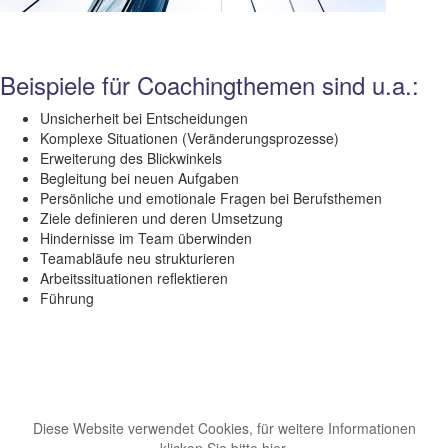
Beispiele für Coachingthemen sind u.a.:
Unsicherheit bei Entscheidungen
Komplexe Situationen (Veränderungsprozesse)
Erweiterung des Blickwinkels
Begleitung bei neuen Aufgaben
Persönliche und emotionale Fragen bei Berufsthemen
Ziele definieren und deren Umsetzung
Hindernisse im Team überwinden
Teamabläufe neu strukturieren
Arbeitssituationen reflektieren
Führung
Diese Website verwendet Cookies, für weitere Informationen
klicken Sie bitte hier.