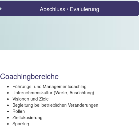
Abschluss / Evaluierung
Coachingbereiche
Führungs- und Managementcoaching
Unternehmenskultur (Werte, Ausrichtung)
Visionen und Ziele
Begleitung bei betrieblichen Veränderungen
Rollen
Zielfokusierung
Sparring