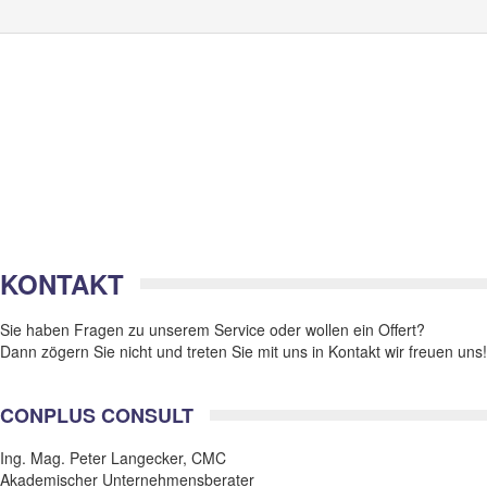
KONTAKT
Sie haben Fragen zu unserem Service oder wollen ein Offert?
Dann zögern Sie nicht und treten Sie mit uns in Kontakt wir freuen uns!
CONPLUS CONSULT
Ing. Mag. Peter Langecker, CMC
Akademischer Unternehmensberater