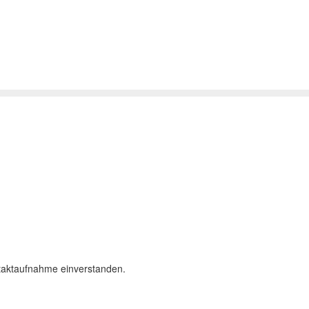
taktaufnahme einverstanden.